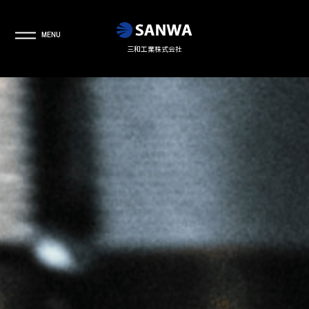
MENU
三和工業株式会社